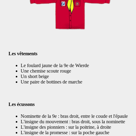
Les vêtements
Le foulard jaune de la 9e de Wierde
Une chemise scoute rouge
Un short beige
Une paire de bottines de marche
Les écussons
Nominette de la 9e : bras droit, entre le coude et l'épaule
L'insigne du mouvement : bras droit, sous la nominette
L'insigne des pionniers : sur la poitrine, à droite
L'insigne de la promesse : sur la poche gauche