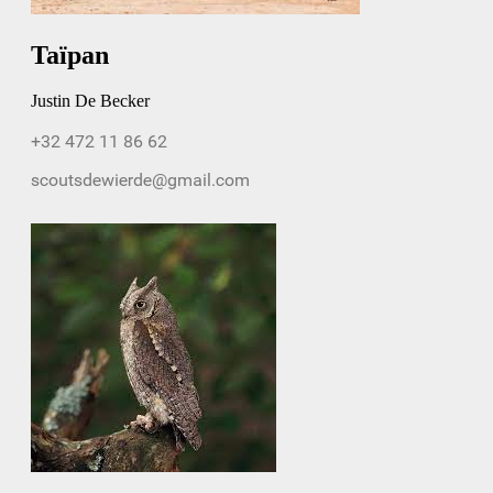
Taïpan
Justin De Becker