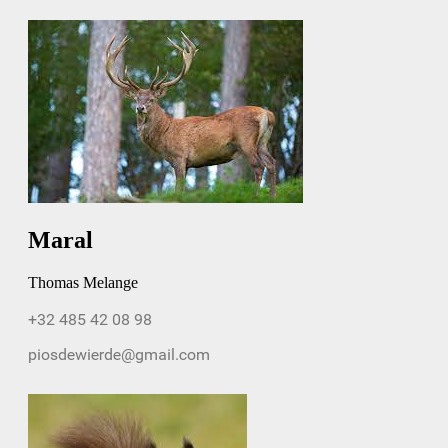
Maral
Thomas Melange