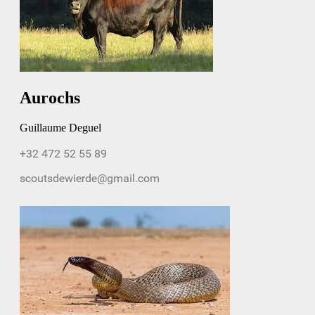
Aurochs
Guillaume Deguel