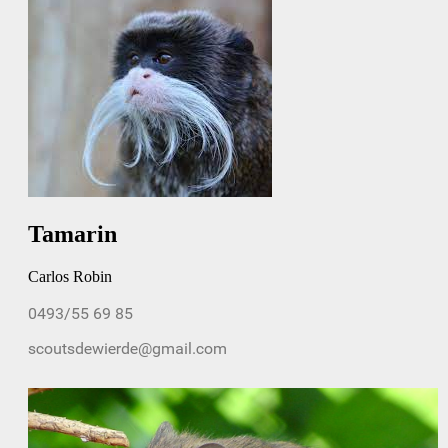
Tamarin
Carlos Robin