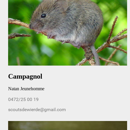
Campagnol
Natan Jeunehomme