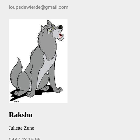
Raksha
Juliette Zune