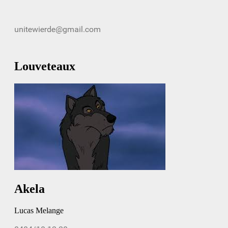
Louveteaux
Akela
Lucas Melange