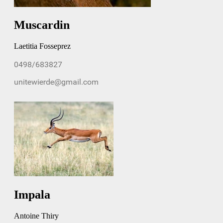
Muscardin
Laetitia Fosseprez
Impala
Antoine Thiry