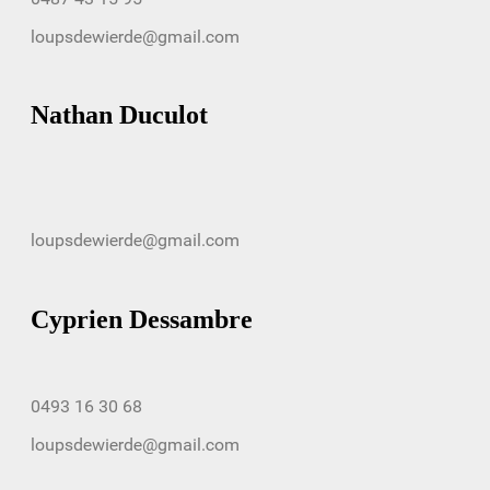
Nathan Duculot
Cyprien Dessambre