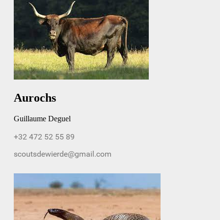
Aurochs
Guillaume Deguel