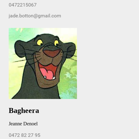
Bagheera
Jeanne Denoel