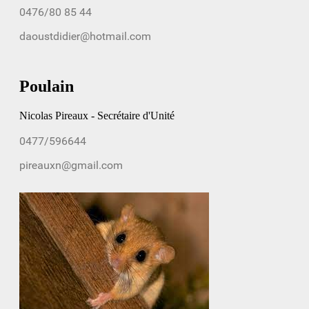
Poulain
Nicolas Pireaux - Secrétaire d'Unité