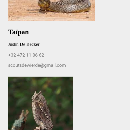
Taïpan
Justin De Becker