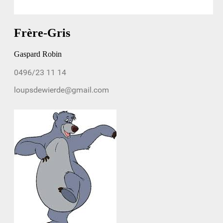
Frère-Gris
Gaspard Robin