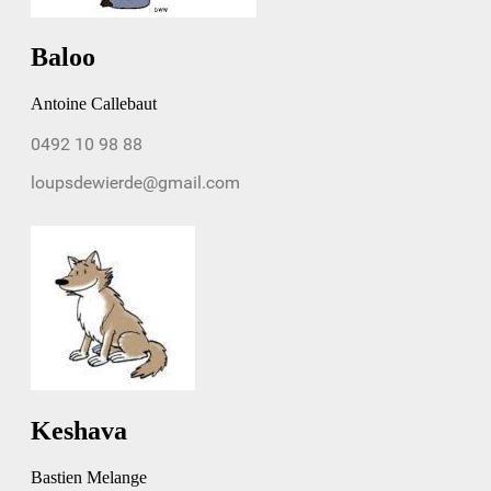
Baloo
Antoine Callebaut
Keshava
Bastien Melange