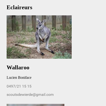
Eclaireurs
Wallaroo
Lucien Boniface