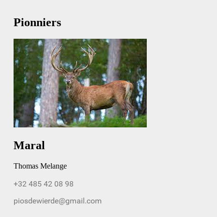
Pionniers
Maral
Thomas Melange